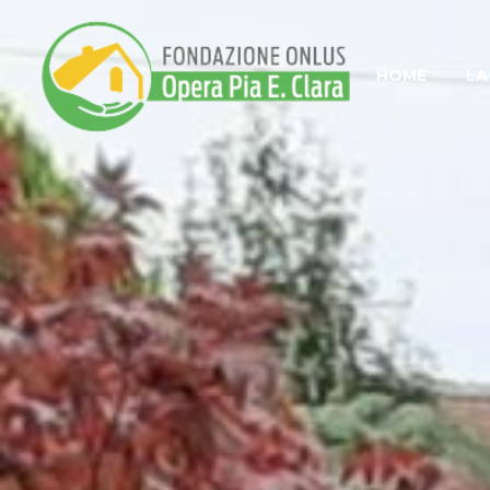
HOME
LA