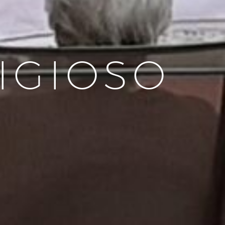
LIGIOSO