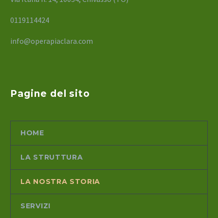
0119114424
info@operapiaclara.com
Pagine del sito
HOME
LA STRUTTURA
LA NOSTRA STORIA
SERVIZI