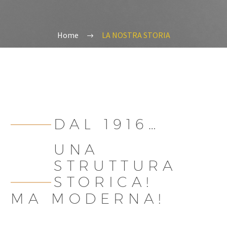
Home
LA NOSTRA STORIA
DAL 1916…
UNA
STRUTTURA
STORICA!
MA MODERNA!