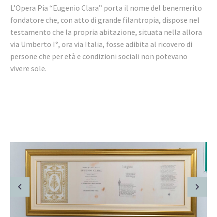
L’Opera Pia “Eugenio Clara” porta il nome del benemerito
fondatore che, con atto di grande filantropia, dispose nel
testamento che la propria abitazione, situata nella allora
via Umberto I°, ora via Italia, fosse adibita al ricovero di
persone che per età e condizioni sociali non potevano
vivere sole.