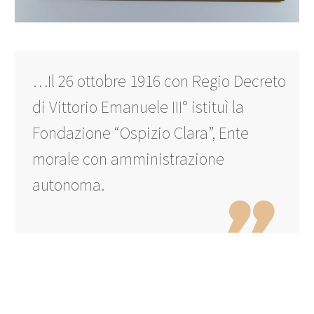
…Il 26 ottobre 1916 con Regio Decreto
di Vittorio Emanuele III° istituì la
Fondazione “Ospizio Clara”, Ente
morale con amministrazione
autonoma.
